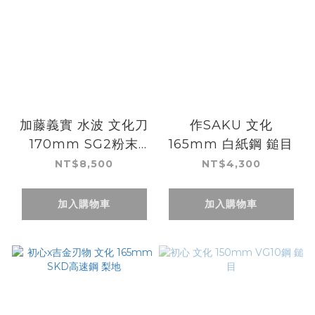
加藤義實 水波 文化刀
作SAKU 文化
170mm SG2粉末
165mm 白紙鋼 鎚目
HSS鋼 橄欖木柄
NT$8,500
NT$4,300
加入購物車
加入購物車