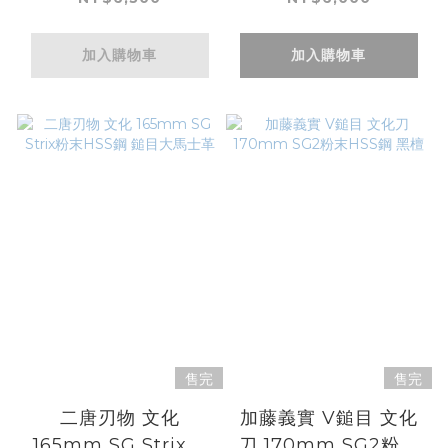
加入購物車
加入購物車
售完
售完
二唐刃物 文化
加藤義實 V鎚目 文化
165mm SG Strix粉
刀 170mm SG2粉末