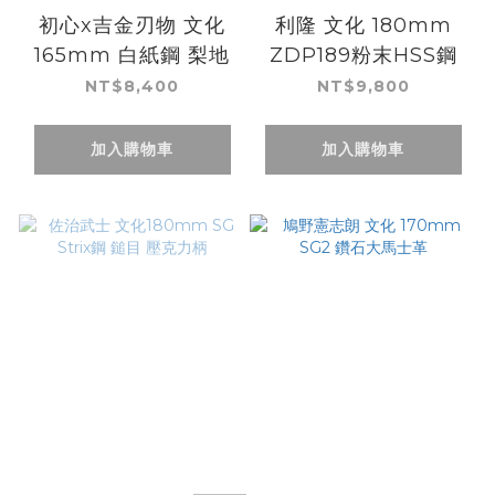
初心x吉金刃物 文化
利隆 文化 180mm
165mm 白紙鋼 梨地
ZDP189粉末HSS鋼
NT$8,400
NT$9,800
加入購物車
加入購物車