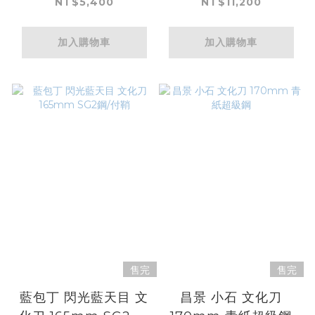
NT$5,400
NT$11,200
加入購物車
加入購物車
售完
售完
藍包丁 閃光藍天目 文
昌景 小石 文化刀