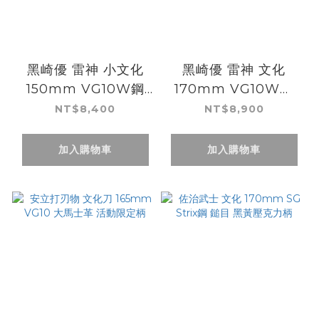
黑崎優 雷神 小文化
黑崎優 雷神 文化
150mm VG10W鋼
170mm VG10W鋼
有色
有色
NT$8,400
NT$8,900
加入購物車
加入購物車