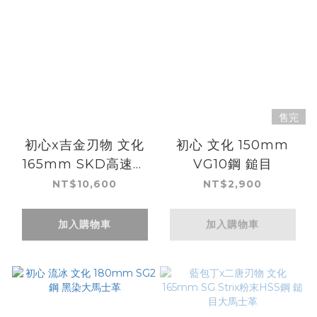
售完
初心x吉金刃物 文化
初心 文化 150mm
165mm SKD高速鋼
VG10鋼 鎚目
梨地
NT$10,600
NT$2,900
加入購物車
加入購物車