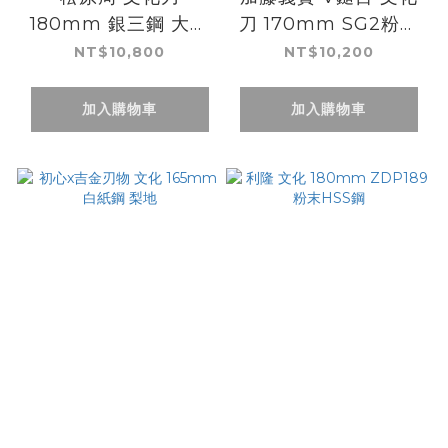
180mm 銀三鋼 大馬
刀 170mm SG2粉末
士革
HSS鋼 黑檀白環
NT$10,800
NT$10,200
加入購物車
加入購物車