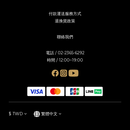
付款運送服務方式
退換貨政策
聯絡我們
電話 / 02-2365-6292
時間 / 12:00~19:00
$
TWD
繁體中文