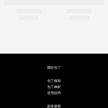
關於包丁
包丁種類
包丁鋼材
使用說明
顧客服務