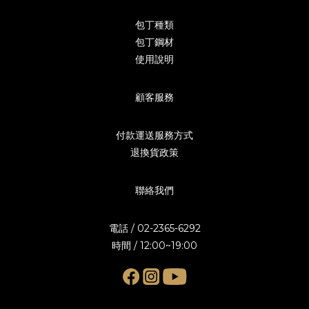
包丁種類
包丁鋼材
使用說明
顧客服務
付款運送服務方式
退換貨政策
聯絡我們
電話 / 02-2365-6292
時間 / 12:00~19:00