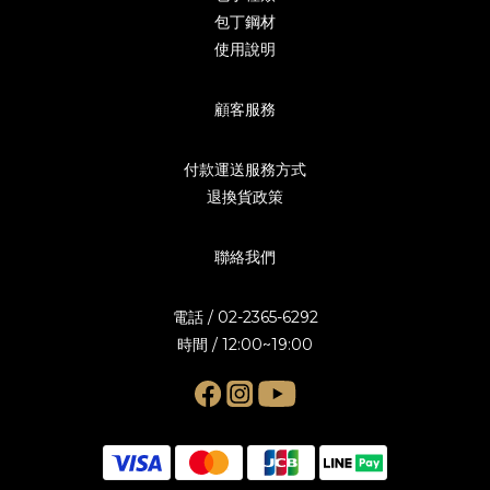
包丁鋼材
使用說明
顧客服務
付款運送服務方式
退換貨政策
聯絡我們
電話 / 02-2365-6292
時間 / 12:00~19:00