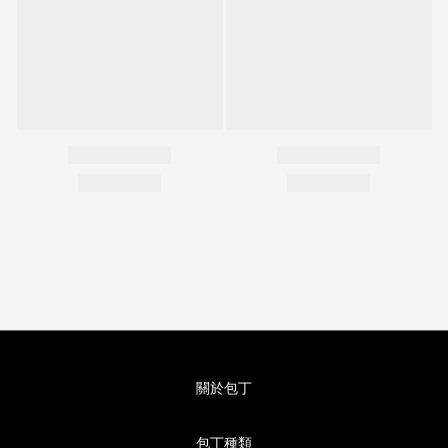
關於包丁
包丁種類