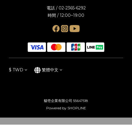
電話 / 02-2365-6292
時間 / 12:00~19:00
$
TWD
繁體中文
貓壱企業有限公司 55647518
Powered by SHOPLINE