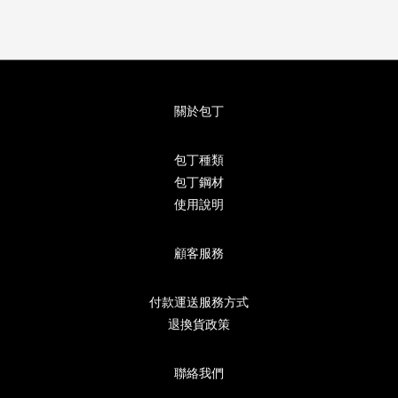
關於包丁
包丁種類
包丁鋼材
使用說明
顧客服務
付款運送服務方式
退換貨政策
聯絡我們