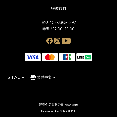
聯絡我們
電話 / 02-2365-6292
時間 / 12:00~19:00
$
TWD
繁體中文
貓壱企業有限公司 55647518
Powered by SHOPLINE