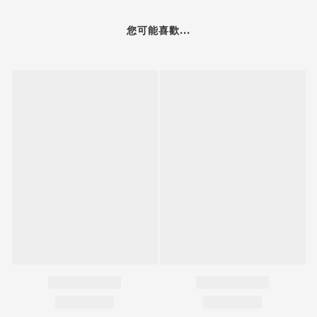
您可能喜歡...