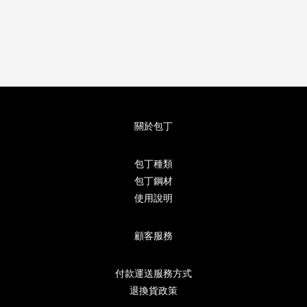
關於包丁
包丁種類
包丁鋼材
使用說明
顧客服務
付款運送服務方式
退換貨政策