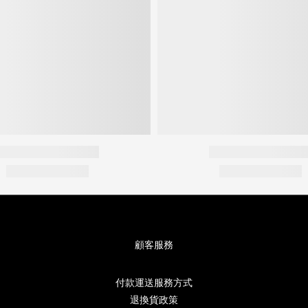
顧客服務
付款運送服務方式
退換貨政策