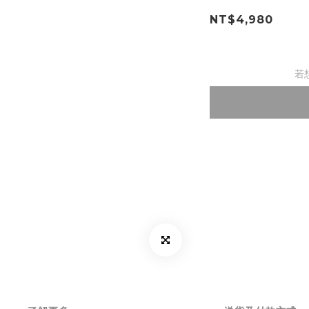
NT$4,980
若