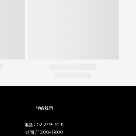
聯絡我們
電話 / 02-2365-6292
時間 / 12:00~19:00