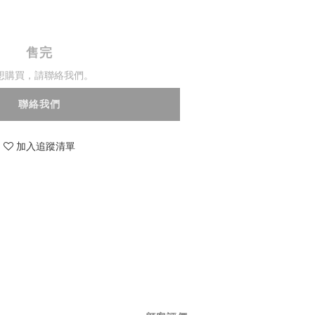
售完
想購買，請聯絡我們。
聯絡我們
加入追蹤清單