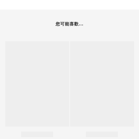
您可能喜歡...