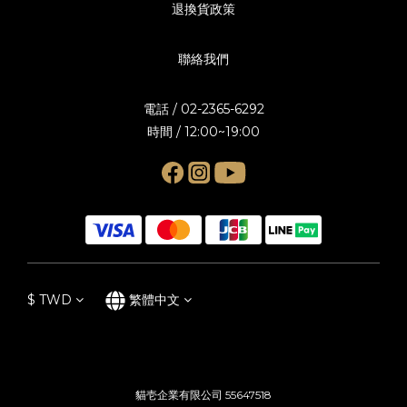
退換貨政策
聯絡我們
電話 / 02-2365-6292
時間 / 12:00~19:00
$
TWD
繁體中文
貓壱企業有限公司 55647518