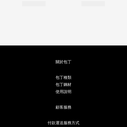
關於包丁
包丁種類
包丁鋼材
使用說明
顧客服務
付款運送服務方式