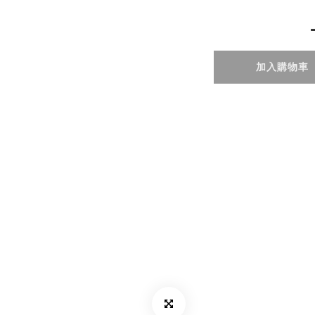
加入購物車