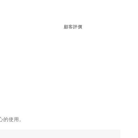
顧客評價
心的使用。