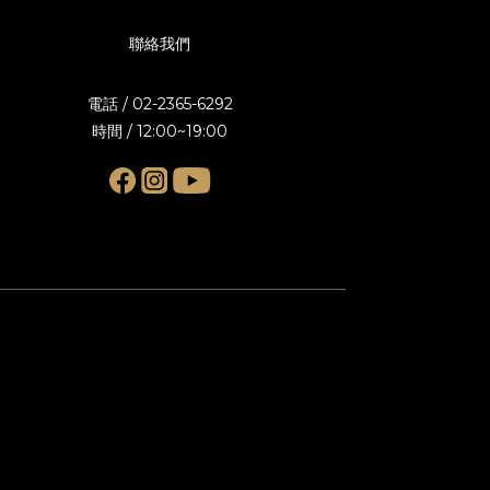
聯絡我們
電話 / 02-2365-6292
時間 / 12:00~19:00