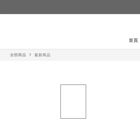
首頁
全部商品
最新商品