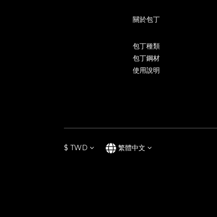
關於包丁
包丁種類
包丁鋼材
使用說明
$
TWD
繁體中文