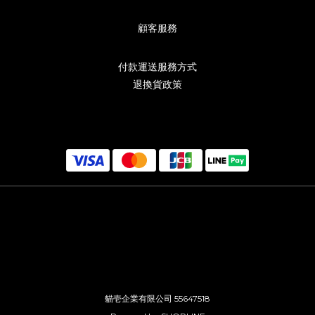
顧客服務
付款運送服務方式
退換貨政策
貓壱企業有限公司 55647518