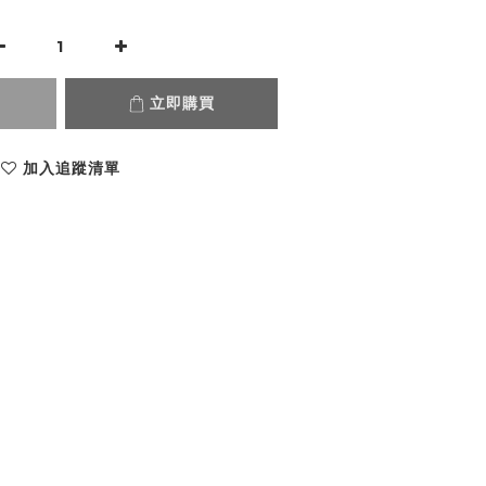
立即購買
加入追蹤清單