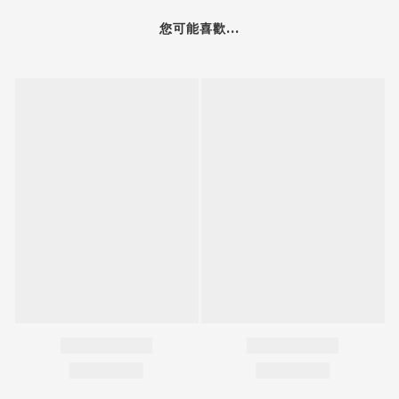
您可能喜歡...