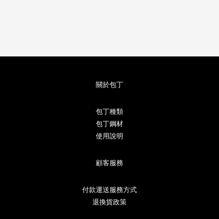
關於包丁
包丁種類
包丁鋼材
使用說明
顧客服務
付款運送服務方式
退換貨政策