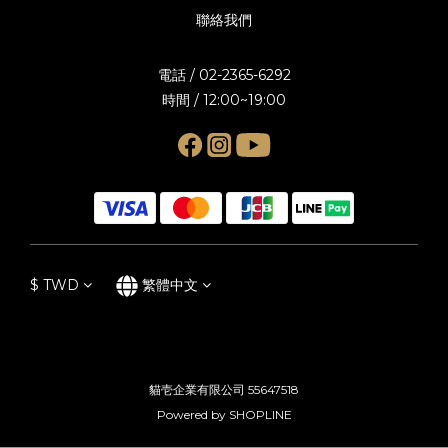
聯絡我們
電話 / 02-2365-6292
時間 / 12:00~19:00
$
TWD
繁體中文
貓壱企業有限公司 55647518
Powered by SHOPLINE