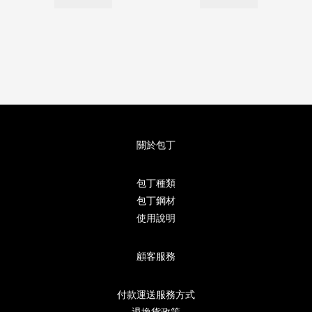
關於包丁
包丁種類
包丁鋼材
使用說明
顧客服務
付款運送服務方式
退換貨政策