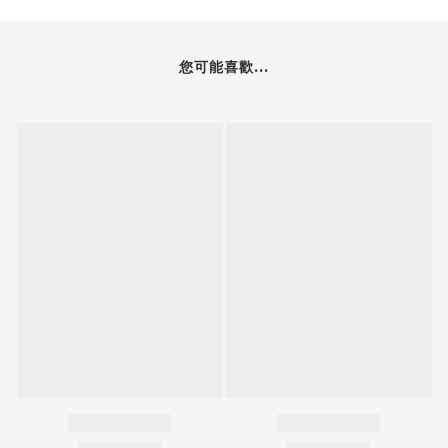
您可能喜歡...