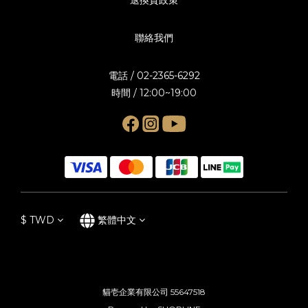
聯絡我們
電話 / 02-2365-6292
時間 / 12:00~19:00
$
TWD
繁體中文
貓壱企業有限公司 55647518