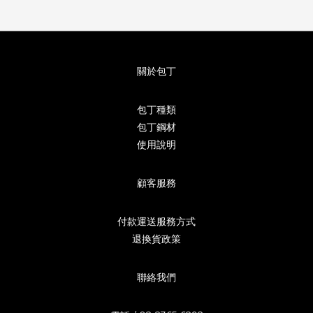
關於包丁
包丁種類
包丁鋼材
使用說明
顧客服務
付款運送服務方式
退換貨政策
聯絡我們